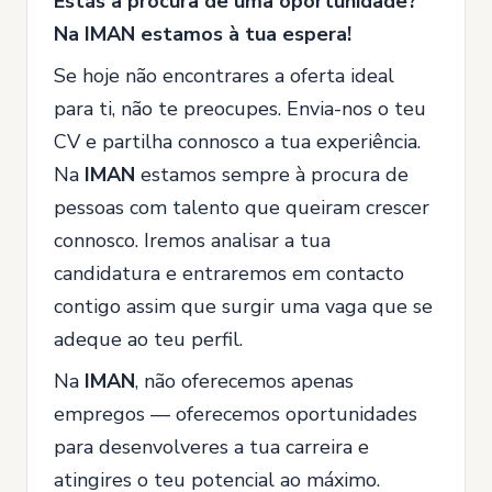
Estás à procura de uma oportunidade?
Na IMAN estamos à tua espera!
Se hoje não encontrares a oferta ideal
para ti, não te preocupes. Envia-nos o teu
CV e partilha connosco a tua experiência.
Na
IMAN
estamos sempre à procura de
pessoas com talento que queiram crescer
connosco. Iremos analisar a tua
candidatura e entraremos em contacto
contigo assim que surgir uma vaga que se
adeque ao teu perfil.
Na
IMAN
, não oferecemos apenas
empregos — oferecemos oportunidades
para desenvolveres a tua carreira e
atingires o teu potencial ao máximo.