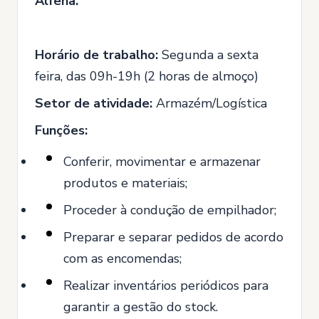
Alfena.
Horário de trabalho:
Segunda a sexta
feira, das 09h-19h (2 horas de almoço)
Setor de atividade:
Armazém/Logística
Funções:
Conferir, movimentar e armazenar
produtos e materiais;
Proceder à condução de empilhador;
Preparar e separar pedidos de acordo
com as encomendas;
Realizar inventários periódicos para
garantir a gestão do stock.