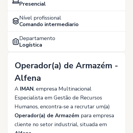
Presencial
Nível profissional
Comando intermediario
Departamento
Logística
Operador(a) de Armazém -
Alfena
A
IMAN
, empresa Multinacional
Especialista em Gestão de Recursos
Humanos, encontra-se a recrutar um(a)
Operador(a) de Armazém
para empresa
cliente no setor industrial, situada em