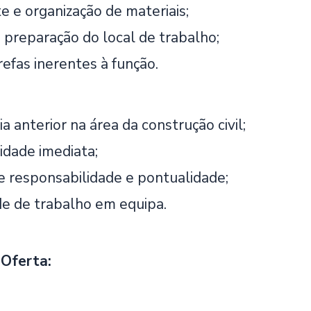
e e organização de materiais;
 preparação do local de trabalho;
efas inerentes à função.
a anterior na área da construção civil;
idade imediata;
e responsabilidade e pontualidade;
e de trabalho em equipa.
 Oferta: