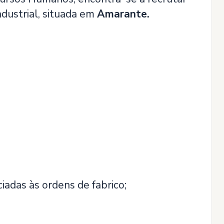
ndustrial, situada em
Amarante.
iadas às ordens de fabrico;