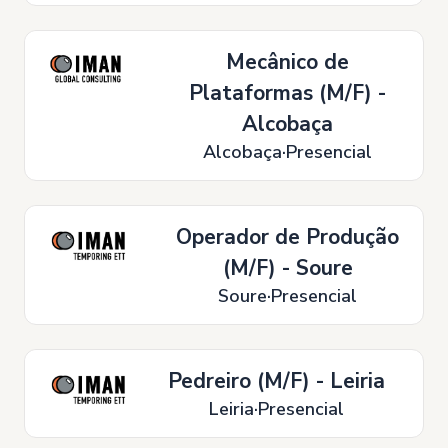
Mecânico de
Plataformas (M/F) -
Alcobaça
Alcobaça
Presencial
Operador de Produção
(M/F) - Soure
Soure
Presencial
Pedreiro (M/F) - Leiria
Leiria
Presencial