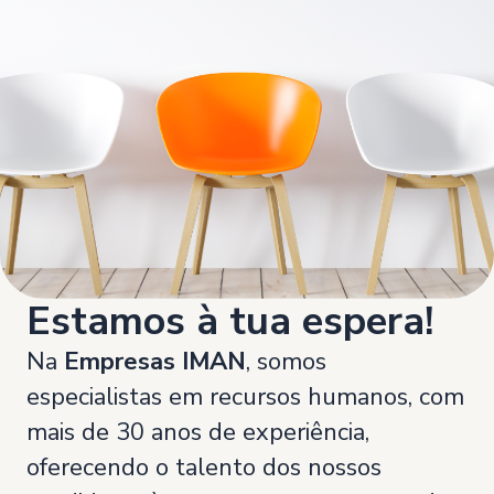
Estamos à tua espera!
Na
Empresas IMAN
, somos
especialistas em recursos humanos, com
mais de 30 anos de experiência,
oferecendo o talento dos nossos