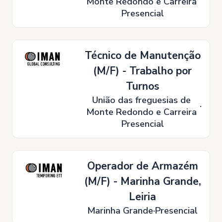
Monte Redondo e Carreira
Presencial
Técnico de Manutenção
(M/F) - Trabalho por
Turnos
União das freguesias de
Monte Redondo e Carreira
Presencial
Operador de Armazém
(M/F) - Marinha Grande,
Leiria
Marinha Grande
Presencial