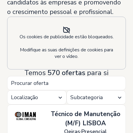
candidatos às empresas e promovendo
o crescimento pessoal e profissional.
Os cookies de publicidade estão bloqueados.
Modifique as suas definições de cookies para
ver o vídeo.
Temos
570 ofertas
para si
Localização
Subcategoria
Técnico de Manutenção
(M/F) LISBOA
Oeiras
Presencial