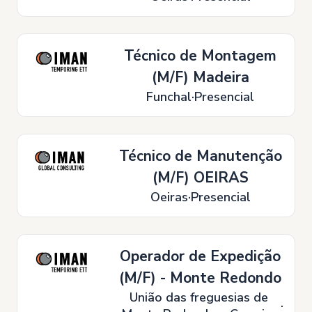
Técnico de Montagem
(M/F) Madeira
Funchal
Presencial
Técnico de Manutenção
(M/F) OEIRAS
Oeiras
Presencial
Operador de Expedição
(M/F) - Monte Redondo
União das freguesias de