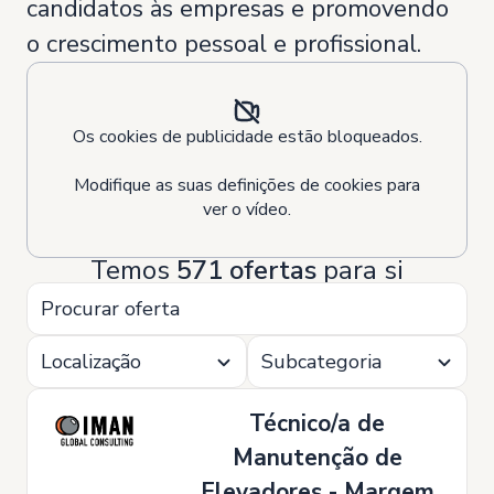
candidatos às empresas e promovendo
o crescimento pessoal e profissional.
Os cookies de publicidade estão bloqueados.
Modifique as suas definições de cookies para
ver o vídeo.
Temos
571 ofertas
para si
Localização
Subcategoria
Técnico/a de
Manutenção de
Elevadores - Margem