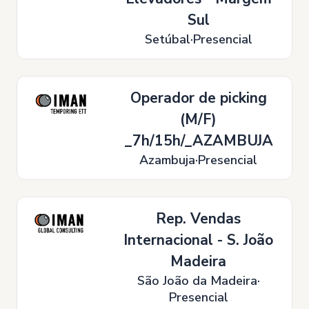
Sul
Setúbal
Presencial
Operador de picking
(M/F)
_7h/15h/_AZAMBUJA
Azambuja
Presencial
Rep. Vendas
Internacional - S. João
Madeira
São João da Madeira
Presencial