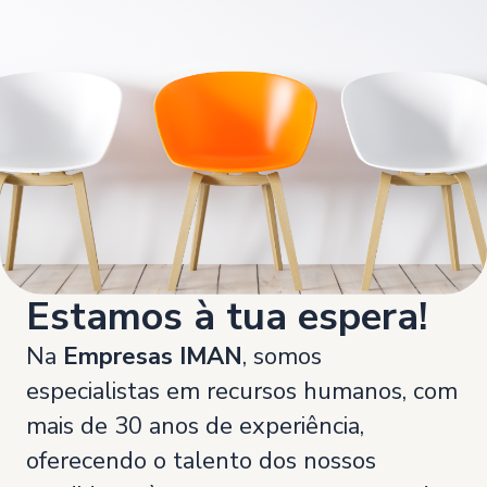
Estamos à tua espera!
Na
Empresas IMAN
, somos
especialistas em recursos humanos, com
mais de 30 anos de experiência,
oferecendo o talento dos nossos