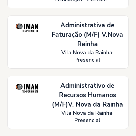
Administrativa de
Faturação (M/F) V.Nova
Rainha
Vila Nova da Rainha
Presencial
Administrativo de
Recursos Humanos
(M/F)V. Nova da Rainha
Vila Nova da Rainha
Presencial