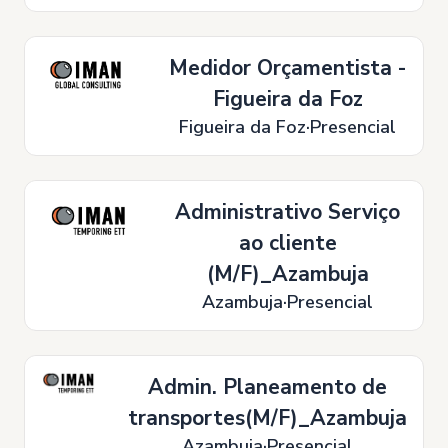
Medidor Orçamentista -
Figueira da Foz
Figueira da Foz
Presencial
Administrativo Serviço
ao cliente
(M/F)_Azambuja
Azambuja
Presencial
Admin. Planeamento de
transportes(M/F)_Azambuja
Azambuja
Presencial