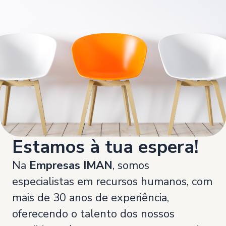
Estamos à tua espera!
Na
Empresas IMAN
, somos
especialistas em recursos humanos, com
mais de 30 anos de experiência,
oferecendo o talento dos nossos